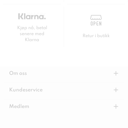
Kjøp nå, betal
senere med
Retur i butikk
Klarna
+
Om oss
+
Kundeservice
+
Medlem