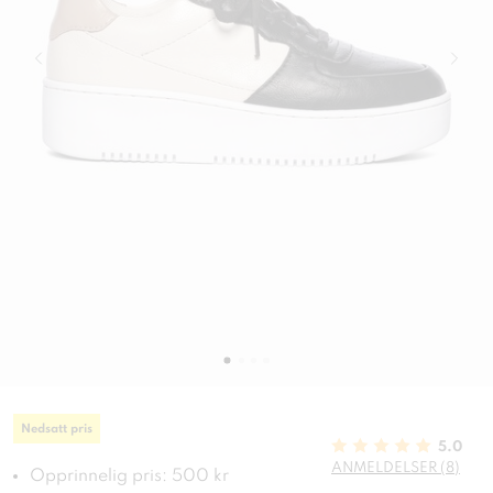
Nedsatt pris
5.0
ANMELDELSER (8)
Opprinnelig pris: 500 kr