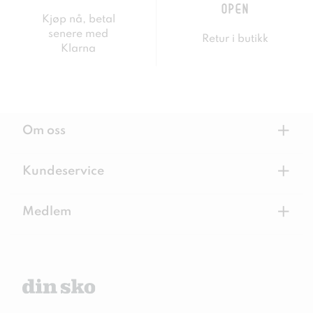
Kjøp nå, betal
senere med
Retur i butikk
Klarna
+
Om oss
+
Kundeservice
+
Medlem