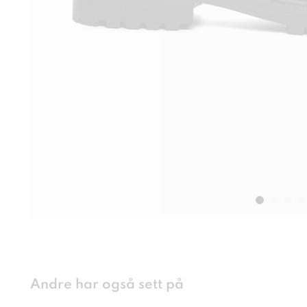
Andre har også sett på