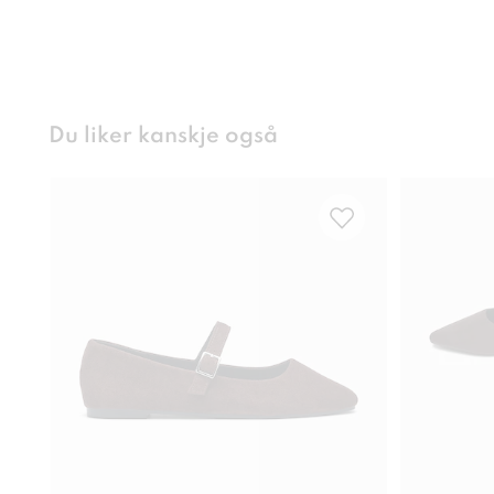
Du liker kanskje også