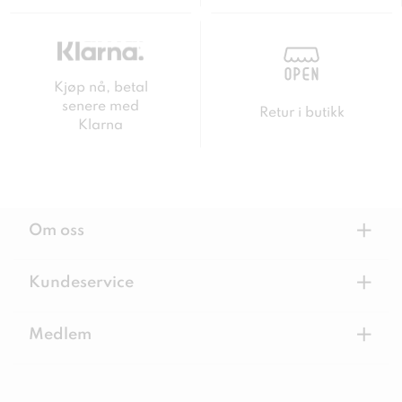
Kjøp nå, betal
senere med
Retur i butikk
Klarna
+
Om oss
+
Kundeservice
+
Medlem