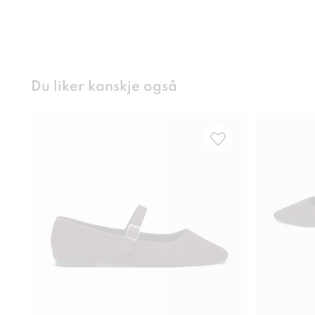
Du liker kanskje også