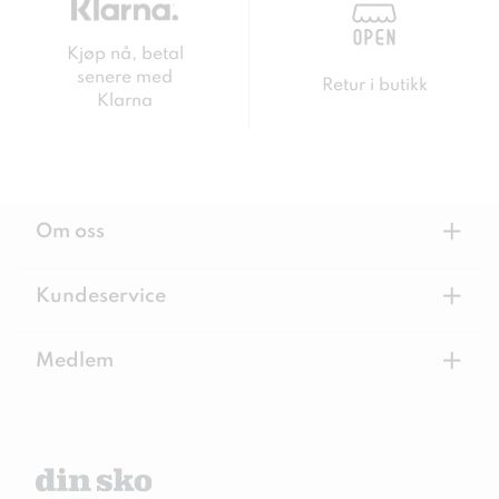
Kjøp nå, betal
senere med
Retur i butikk
Klarna
+
Om oss
+
Kundeservice
+
Medlem