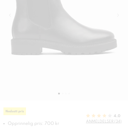
Nedsatt pris
4.0
ANMELDELSER (34)
Opprinnelig pris: 700 kr