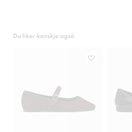
Du liker kanskje også