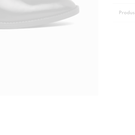
Produs