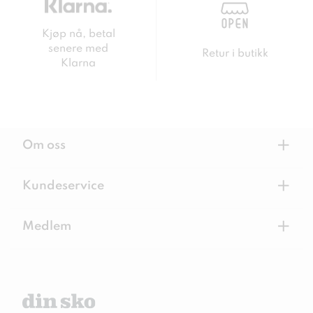
Kjøp nå, betal
senere med
Retur i butikk
Klarna
+
Om oss
+
Kundeservice
+
Medlem