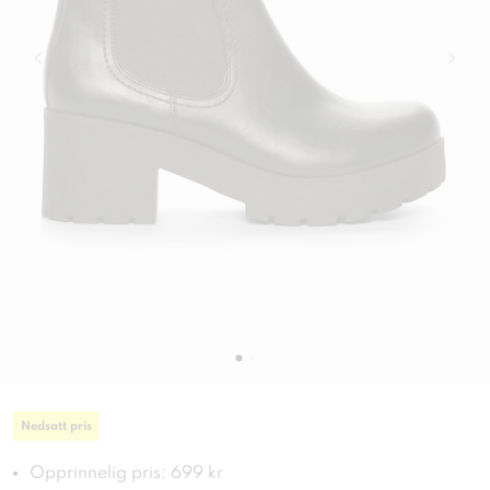
Nedsatt pris
Opprinnelig pris: 699 kr