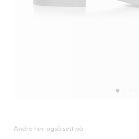
Andre har også sett på