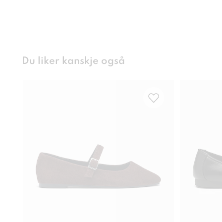
Du liker kanskje også