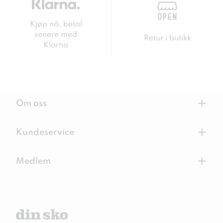
Kjøp nå, betal
senere med
Retur i butikk
Klarna
+
Om oss
+
Kundeservice
+
Medlem