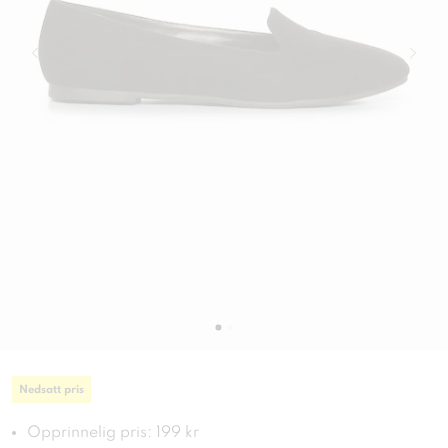
Nedsatt pris
Opprinnelig pris: 199 kr