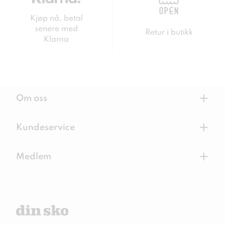
Kjøp nå, betal
senere med
Retur i butikk
Klarna
+
Om oss
+
Kundeservice
+
Medlem