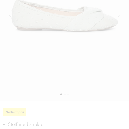
Nedsatt pris
Stoff med struktur