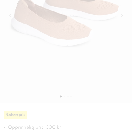
Nedsatt pris
Opprinnelig pris: 300 kr