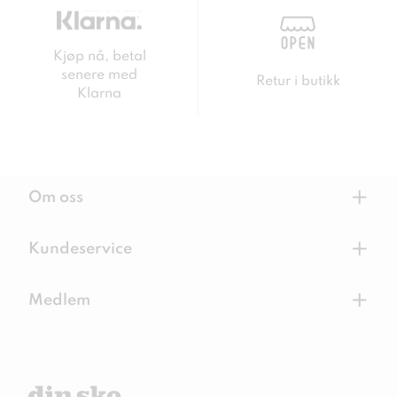
Kjøp nå, betal
senere med
Retur i butikk
Klarna
+
Om oss
+
Kundeservice
+
Medlem