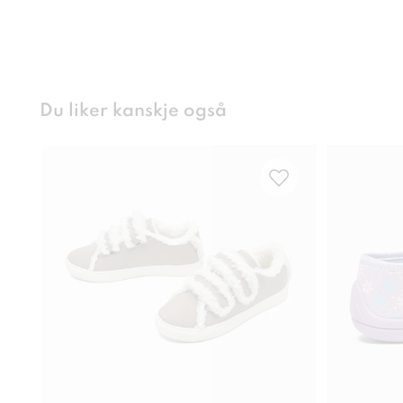
Du liker kanskje også