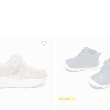
Nedsatt pris